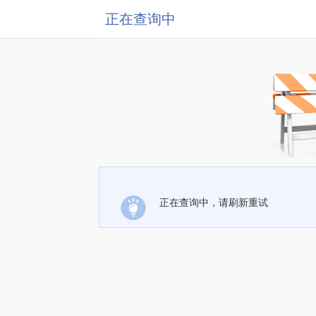
正在查询中
正在查询中，请刷新重试