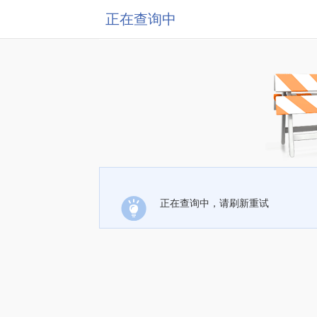
正在查询中
正在查询中，请刷新重试