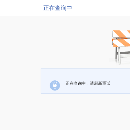
正在查询中
正在查询中，请刷新重试