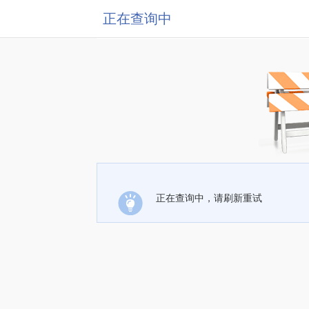
正在查询中
正在查询中，请刷新重试