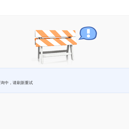
查询中，请刷新重试