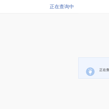
正在查询中
正在