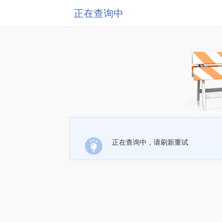
正在查询中
正在查询中，请刷新重试