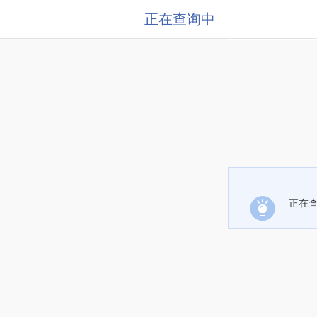
正在查询中
正在