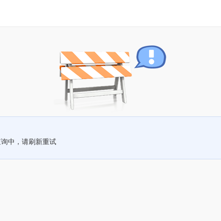
查询中，请刷新重试