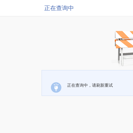
正在查询中
正在查询中，请刷新重试